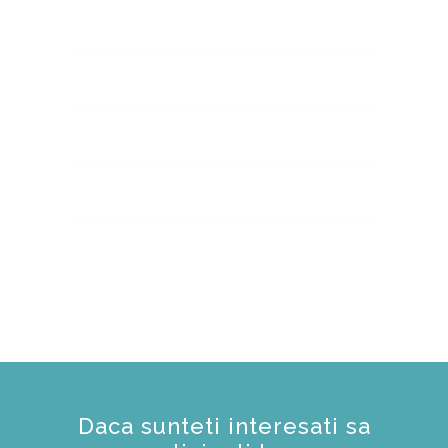
Daca sunteti interesati sa