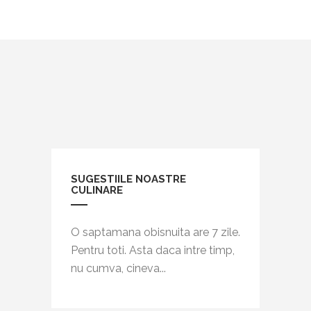
SUGESTIILE NOASTRE
CULINARE
O saptamana obisnuita are 7 zile.
Pentru toti. Asta daca intre timp,
nu cumva, cineva...