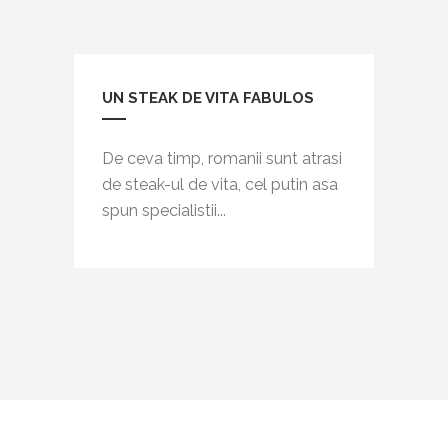
UN STEAK DE VITA FABULOS
De ceva timp, romanii sunt atrasi
de steak-ul de vita, cel putin asa
spun specialistii...