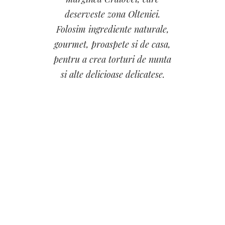
deserveste zona Olteniei.
Folosim ingrediente naturale,
gourmet, proaspete si de casa,
pentru a crea torturi de nunta
si alte delicioase delicatese.