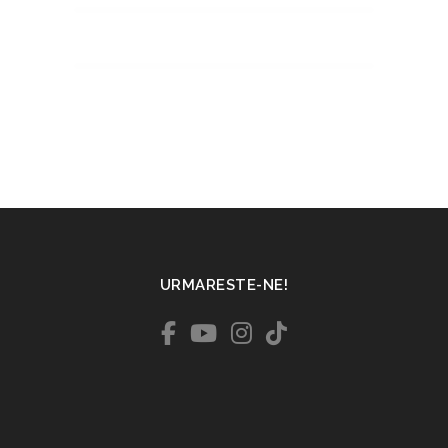
URMARESTE-NE!