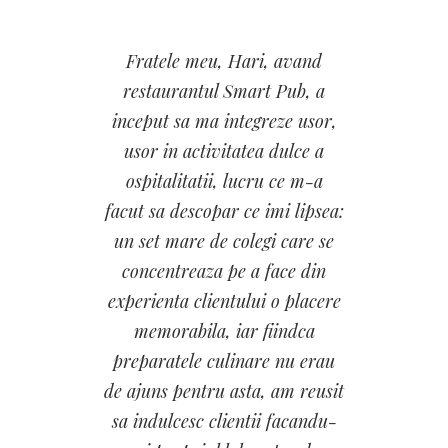
Fratele meu, Hari, avand
restaurantul Smart Pub, a
inceput sa ma integreze usor,
usor in activitatea dulce a
ospitalitatii, lucru ce m-a
facut sa descopar ce imi lipsea:
un set mare de colegi care se
concentreaza pe a face din
experienta clientului o placere
memorabila, iar fiindca
preparatele culinare nu erau
de ajuns pentru asta, am reusit
sa indulcesc clientii facandu-