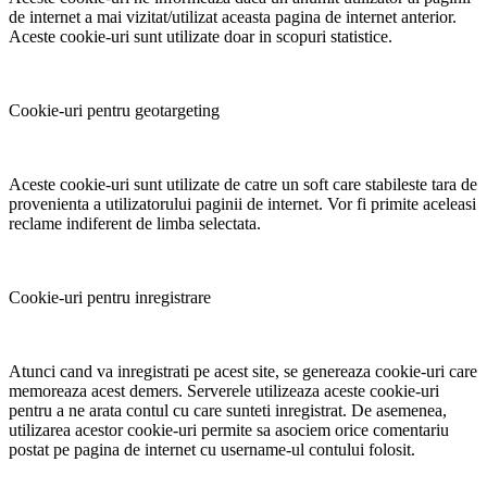
de internet a mai vizitat/utilizat aceasta pagina de internet anterior.
Aceste cookie-uri sunt utilizate doar in scopuri statistice.
Cookie-uri pentru geotargeting
Aceste cookie-uri sunt utilizate de catre un soft care stabileste tara de
provenienta a utilizatorului paginii de internet. Vor fi primite aceleasi
reclame indiferent de limba selectata.
Cookie-uri pentru inregistrare
Atunci cand va inregistrati pe acest site, se genereaza cookie-uri care
memoreaza acest demers. Serverele utilizeaza aceste cookie-uri
pentru a ne arata contul cu care sunteti inregistrat. De asemenea,
utilizarea acestor cookie-uri permite sa asociem orice comentariu
postat pe pagina de internet cu username-ul contului folosit.