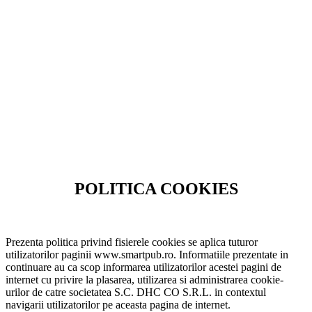
POLITICA COOKIES
Prezenta politica privind fisierele cookies se aplica tuturor
utilizatorilor paginii www.smartpub.ro. Informatiile prezentate in
continuare au ca scop informarea utilizatorilor acestei pagini de
internet cu privire la plasarea, utilizarea si administrarea cookie-
urilor de catre societatea S.C. DHC CO S.R.L. in contextul
navigarii utilizatorilor pe aceasta pagina de internet.