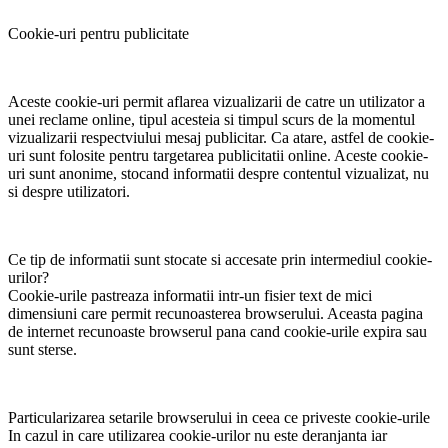
Cookie-uri pentru publicitate
Aceste cookie-uri permit aflarea vizualizarii de catre un utilizator a
unei reclame online, tipul acesteia si timpul scurs de la momentul
vizualizarii respectviului mesaj publicitar. Ca atare, astfel de cookie-
uri sunt folosite pentru targetarea publicitatii online. Aceste cookie-
uri sunt anonime, stocand informatii despre contentul vizualizat, nu
si despre utilizatori.
Ce tip de informatii sunt stocate si accesate prin intermediul cookie-
urilor?
Cookie-urile pastreaza informatii intr-un fisier text de mici
dimensiuni care permit recunoasterea browserului. Aceasta pagina
de internet recunoaste browserul pana cand cookie-urile expira sau
sunt sterse.
Particularizarea setarile browserului in ceea ce priveste cookie-urile
In cazul in care utilizarea cookie-urilor nu este deranjanta iar