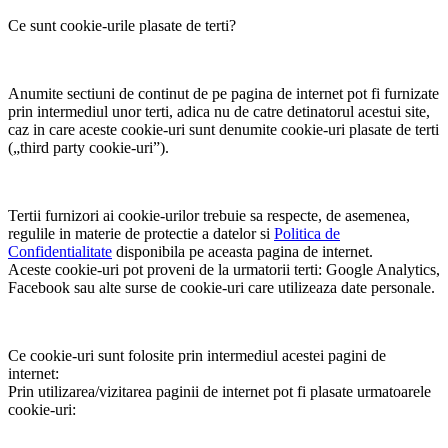
Ce sunt cookie-urile plasate de terti?
Anumite sectiuni de continut de pe pagina de internet pot fi furnizate
prin intermediul unor terti, adica nu de catre detinatorul acestui site,
caz in care aceste cookie-uri sunt denumite cookie-uri plasate de terti
(„third party cookie-uri”).
Tertii furnizori ai cookie-urilor trebuie sa respecte, de asemenea,
regulile in materie de protectie a datelor si
Politica de
Confidentialitate
disponibila pe aceasta pagina de internet.
Aceste cookie-uri pot proveni de la urmatorii terti: Google Analytics,
Facebook sau alte surse de cookie-uri care utilizeaza date personale.
Ce cookie-uri sunt folosite prin intermediul acestei pagini de
internet:
Prin utilizarea/vizitarea paginii de internet pot fi plasate urmatoarele
cookie-uri: