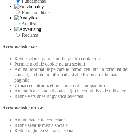
Fundamental
Functionalitate
Analiza
Reclama
Acest website va:
Retine setarea permisiunilor pentru cookie-uri
Permite module cookie pentru sesiuni
Aduna informatiile pe care le introduceti intr-un formular de
contact, un buletin informativ si alte formulare din toate
paginile
Urmari ce introduceti intr-un cos de cumparaturi
Autentifica ca sunteti conectat(a) la contul dvs. de utilizator
Retine versiunea lingvistica selectata
Acest website nu va:
Aminti datele de conectare
Retine setarile media sociale
Retine regiunea si tara selectata