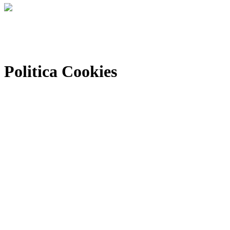
Politica Cookies